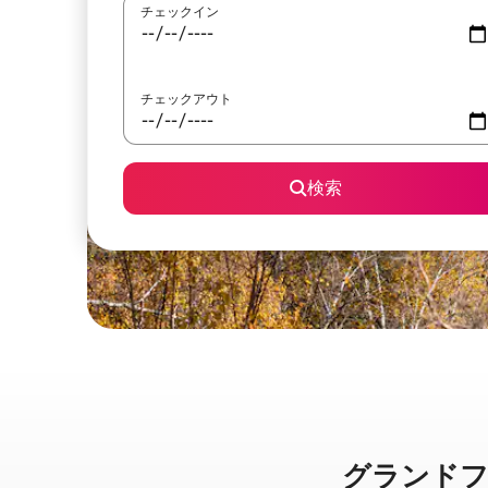
チェックイン
チェックアウト
検索
グランドフォー