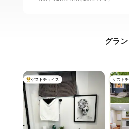
グラン
ゲストチョイス
ゲストチ
大好評のゲストチョイスです。
ゲストチ