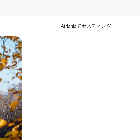
Airbnbでホスティング
とができます。