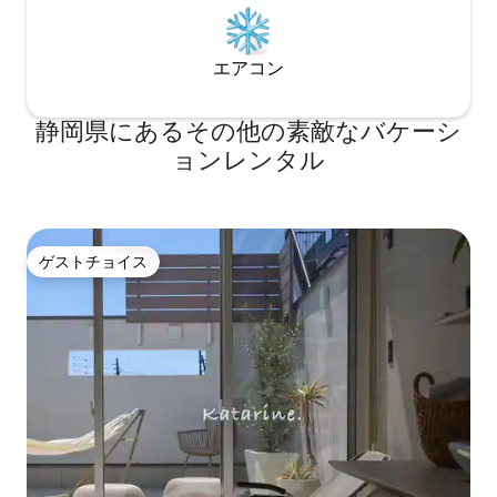
エアコン
静岡県にあるその他の素敵なバケーシ
ョンレンタル
ゲストチョイス
ゲストチョイス