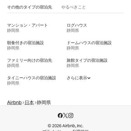
その他のタ⁠イ⁠プ⁠の宿⁠泊⁠先
やるべきこと
マンション・アパート
ログハウス
静岡県
静岡県
朝食付きの宿泊施設
ドームハウスの宿泊施設
静岡県
静岡県
ファミリー向けの宿泊先
旅館タイプの宿泊施設
静岡県
静岡県
タイニーハウスの宿泊施設
さらに表示
静岡県
Airbnb
日本
静岡県
© 2026 Airbnb, Inc.