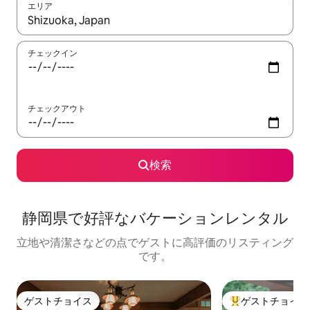
エリア
検索結果が表示されたら、上下の矢印キーを使って移動するか、
チェックイン
チェックアウト
検索
静岡県で好評なバケーションレンタル
立地や清潔さなどの点でゲストに高評価のリスティング
です。
ゲストチョイス
ゲストチョイス
ゲストチョイス
大好評のゲストチ