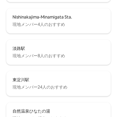
Nishinakajima-Minamigata Sta.
現地メンバー4人のおすすめ
淡路駅
現地メンバー8人のおすすめ
東淀川駅
現地メンバー24人のおすすめ
自然温泉ひなたの湯