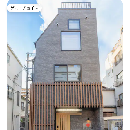
ゲストチョイス
ゲストチョイス