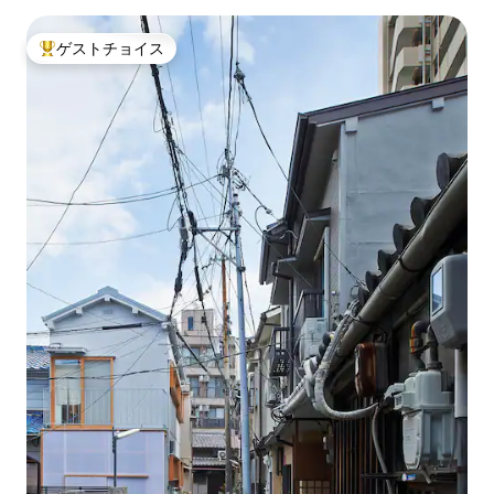
ゲストチョイス
大好評のゲストチョイスです。