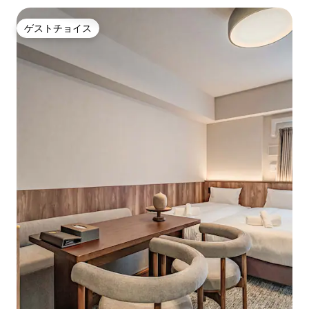
ゲストチョイス
ゲストチョイス