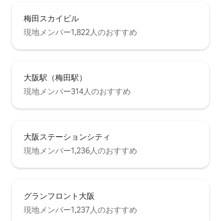
梅田スカイビル
現地メンバー1,822人のおすすめ
大阪駅（梅田駅）
現地メンバー314人のおすすめ
大阪ステーションシティ
現地メンバー1,236人のおすすめ
グランフロント大阪
現地メンバー1,237人のおすすめ