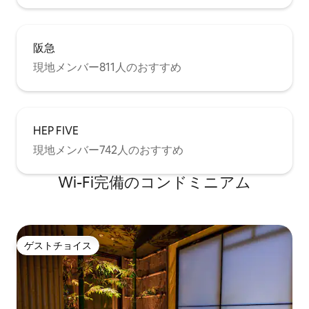
阪急
現地メンバー811人のおすすめ
HEP FIVE
現地メンバー742人のおすすめ
Wi-Fi完備のコンドミニアム
ゲストチョイス
ゲストチョイス