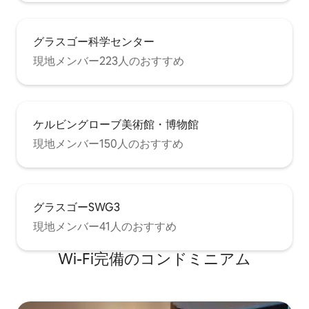
グラスゴー科学センター
現地メンバー223人のおすすめ
ケルビングローブ美術館・博物館
現地メンバー150人のおすすめ
グラスゴーSWG3
現地メンバー41人のおすすめ
Wi-Fi完備のコンドミニアム