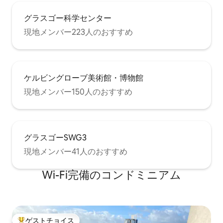
グラスゴー科学センター
現地メンバー223人のおすすめ
ケルビングローブ美術館・博物館
現地メンバー150人のおすすめ
グラスゴーSWG3
現地メンバー41人のおすすめ
Wi-Fi完備のコンドミニアム
ゲストチョイス