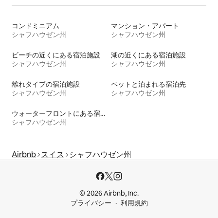
コンドミニアム
マンション・アパート
シャフハウゼン州
シャフハウゼン州
ビーチの近くにある宿泊施設
湖の近くにある宿泊施設
シャフハウゼン州
シャフハウゼン州
離れタイプの宿泊施設
ペットと泊まれる宿泊先
シャフハウゼン州
シャフハウゼン州
ウォーターフロントにある宿泊施設
シャフハウゼン州
Airbnb
スイス
シャフハウゼン州
© 2026 Airbnb, Inc.
プライバシー
利用規約