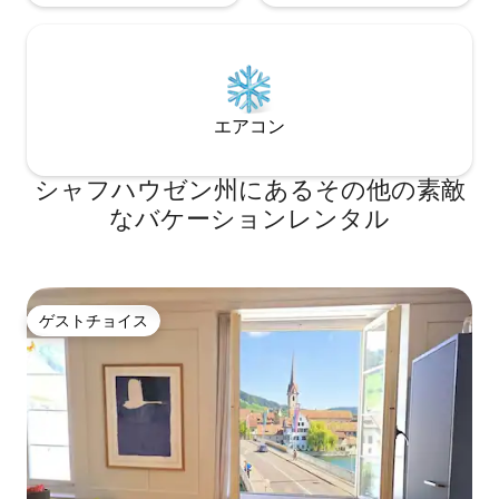
エアコン
シャフハウゼン州にあるその他の素敵
なバケーションレンタル
ゲストチョイス
ゲストチョイス