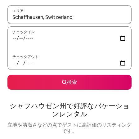
エリア
検索結果が表示されたら、上下の矢印キーを使って移動するか、
チェックイン
チェックアウト
検索
シャフハウゼン州で好評なバケーショ
ンレンタル
立地や清潔さなどの点でゲストに高評価のリスティング
です。