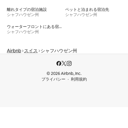
離れタイプの宿泊施設
ペットと泊まれる宿泊先
シャフハウゼン州
シャフハウゼン州
ウォーターフロントにある宿泊施設
シャフハウゼン州
Airbnb
スイス
シャフハウゼン州
© 2026 Airbnb, Inc.
プライバシー
利用規約