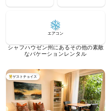
エアコン
シャフハウゼン州にあるその他の素敵
なバケーションレンタル
ゲストチョイス
大好評のゲストチョイスです。