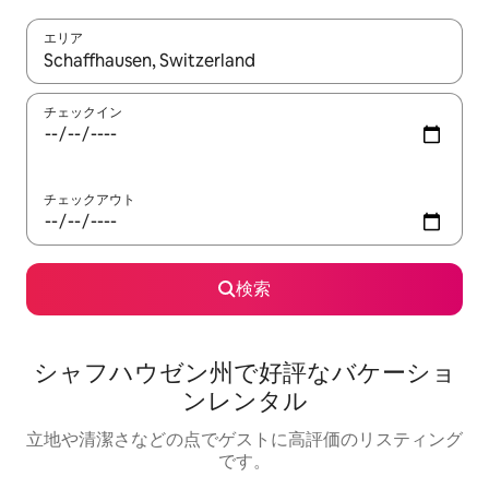
エリア
検索結果が表示されたら、上下の矢印キーを使って移動するか、
チェックイン
チェックアウト
検索
シャフハウゼン州で好評なバケーショ
ンレンタル
立地や清潔さなどの点でゲストに高評価のリスティング
です。