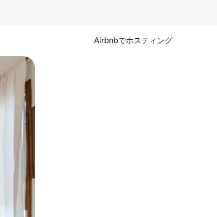
Airbnbでホスティング