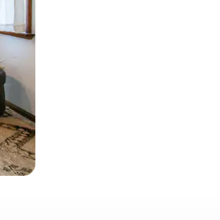
とができます。