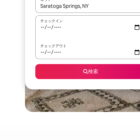
検索結果が表示されたら、上下の矢印キーを使っ
チェックイン
チェックアウト
検索