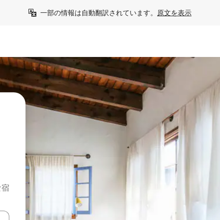
一部の情報は自動翻訳されています。
原文を表示
な宿