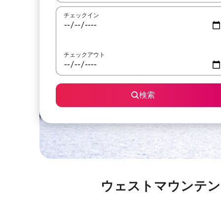
チェックイン
チェックアウト
検索
ウェストマウンテンスキーリ