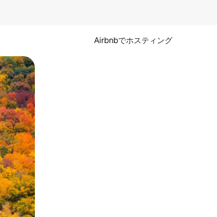
Airbnbでホスティング
とができます。