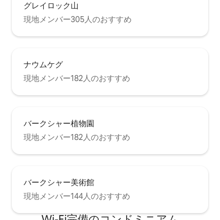
グレイロック山
現地メンバー305人のおすすめ
ナウムケグ
現地メンバー182人のおすすめ
バークシャー植物園
現地メンバー182人のおすすめ
バークシャー美術館
現地メンバー144人のおすすめ
Wi-Fi完備のコンドミニアム