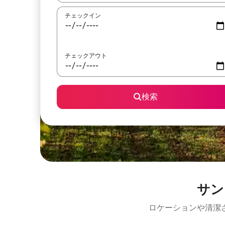
チェックイン
チェックアウト
検索
サン
ロケーションや清潔