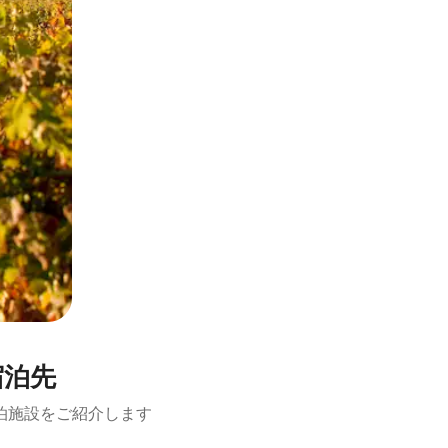
宿泊先
泊施設をご紹介します