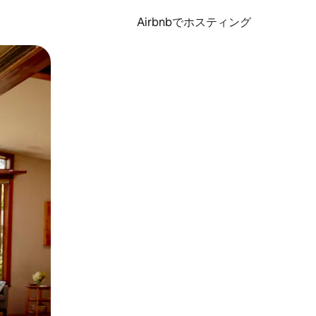
Airbnbでホスティング
とができます。