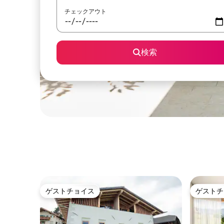
チェックアウト
検索
ゲストチョイス
ゲストチ
ゲストチョイス
ゲストチ