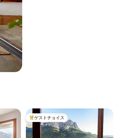
ゲストチョイス
大好評のゲストチョイスです。