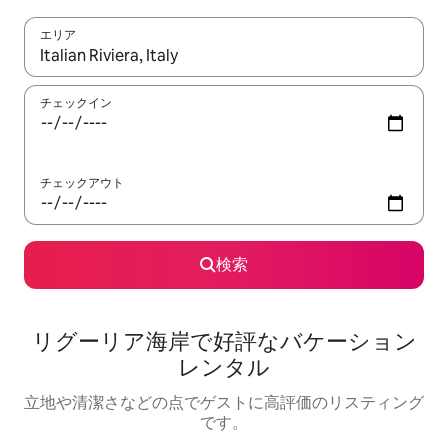
エリア
検索結果が表示されたら、上下の矢印キーを使って移動するか、
チェックイン
チェックアウト
検索
リグーリア海岸で好評なバケーション
レンタル
立地や清潔さなどの点でゲストに高評価のリスティング
です。