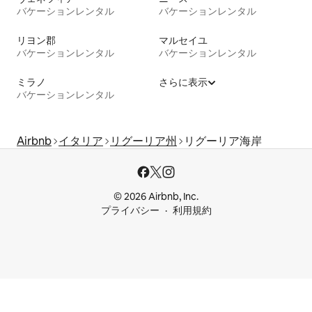
バケーションレンタル
バケーションレンタル
リヨン郡
マルセイユ
バケーションレンタル
バケーションレンタル
ミラノ
さらに表示
バケーションレンタル
Airbnb
イタリア
リグーリア州
リグーリア海岸
© 2026 Airbnb, Inc.
プライバシー
利用規約