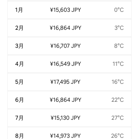
1月
¥15,603 JPY
0°C
2月
¥16,864 JPY
3°C
3月
¥16,707 JPY
8°C
4月
¥16,549 JPY
11°C
5月
¥17,495 JPY
16°C
6月
¥16,864 JPY
22°C
7月
¥15,130 JPY
27°C
8月
¥14,973 JPY
26°C