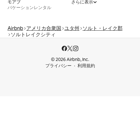
モアブ
さらに表示
バケーションレンタル
Airbnb
アメリカ合衆国
ユタ州
ソルト・レイク郡
ソルトレイクシティ
© 2026 Airbnb, Inc.
プライバシー
利用規約