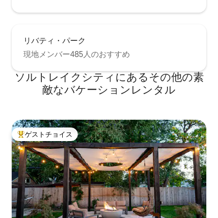
リバティ・パーク
現地メンバー485人のおすすめ
ソルトレイクシティにあるその他の素
敵なバケーションレンタル
ゲストチョイス
大好評のゲストチョイスです。