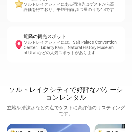
ソルトレイクシティにある宿泊先はゲストから高
評価を得ており、平均評価は5つ星のうち4.8です
近隣の観光ス⁠ポ⁠ッ⁠ト
ソルトレイクシティには、Salt Palace Convention
Center、Liberty Park、Natural History Museum
of Utahなどの人気スポットがあります
ソルトレイクシティで好評なバケーシ
ョンレンタル
立地や清潔さなどの点でゲストに高評価のリスティング
です。