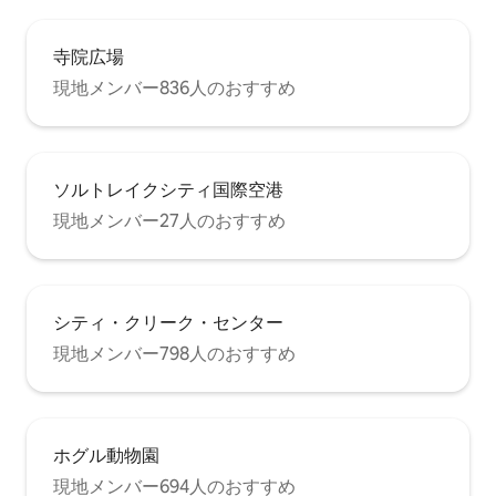
寺院広場
現地メンバー836人のおすすめ
ソルトレイクシティ国際空港
現地メンバー27人のおすすめ
シティ・クリーク・センター
現地メンバー798人のおすすめ
ホグル動物園
現地メンバー694人のおすすめ