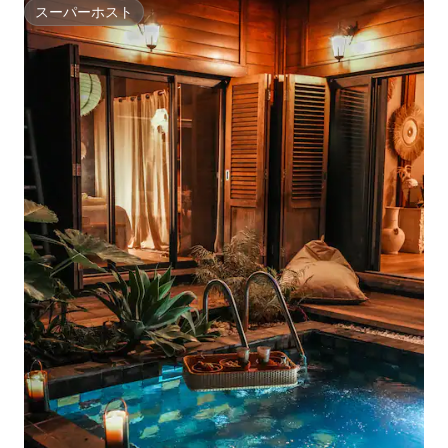
スーパーホスト
スーパーホスト