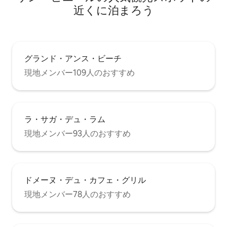
近くに泊まろう
グランド・アンス・ビーチ
現地メンバー109人のおすすめ
ラ・サガ・デュ・ラム
現地メンバー93人のおすすめ
ドメーヌ・デュ・カフェ・グリル
現地メンバー78人のおすすめ