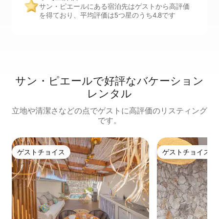
サン・ピエールにある宿泊先はゲストから高評価
を得ており、平均評価は5つ星のうち4.8です
サン・ピエールで好評なバケーション
レンタル
立地や清潔さなどの点でゲストに高評価のリスティング
です。
ゲストチョイス
ゲストチョイス
ゲストチョイス
ゲストチョイス