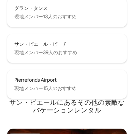
グラン・タンス
現地メンバー13人のおすすめ
サン・ピエール・ビーチ
現地メンバー39人のおすすめ
Pierrefonds Airport
現地メンバー15人のおすすめ
サン・ピエールにあるその他の素敵な
バケーションレンタル