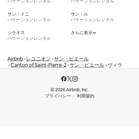
バケーションレンタル
バケーションレンタル
サン・ドニ
サン・ル
バケーションレンタル
バケーションレンタル
シラオス
さらに表示
バケーションレンタル
Airbnb
レユニオン
サン・ピエール
Canton of Saint-Pierre-2
サン・ピエール
ヴィラ
© 2026 Airbnb, Inc.
プライバシー
利用規約