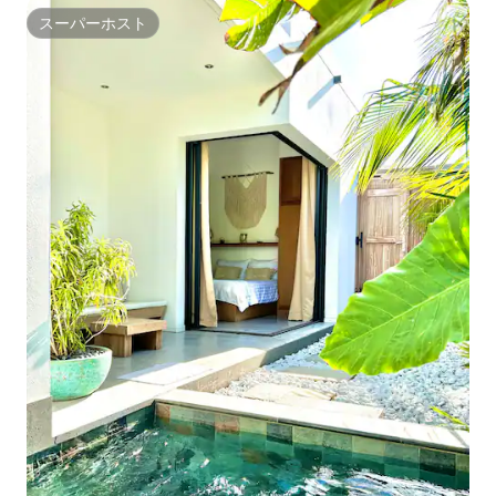
スーパーホスト
スーパーホスト