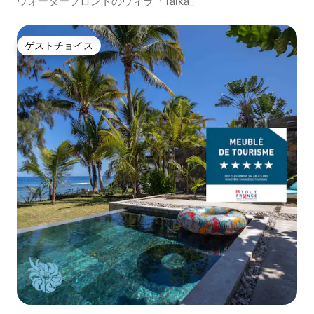
ウォーターフロントのヴィラ「Taïka」
ゲストチョイス
ゲストチョイス