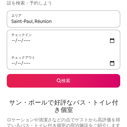
設を検索・予約しよう
エリア
検索結果が表示されたら、上下の矢印キーを使って移動するか、
チェックイン
チェックアウト
検索
サン・ポールで好評なバス・トイレ付
き個室
ロケーションや清潔さなどの点でゲストから高評価を得
ているバス・トイレ付き個室の宿泊施設をご紹介します