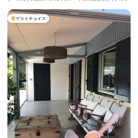
ム
ゲストチョイス
大好評のゲストチョイスです。