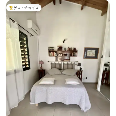
ゲストチョイス
大好評のゲストチョイスです。