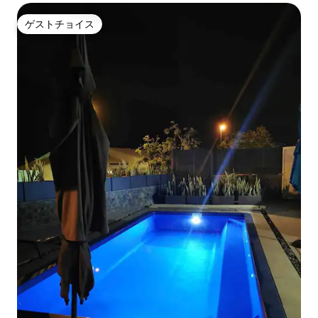
ゲストチョイス
ゲストチョイス