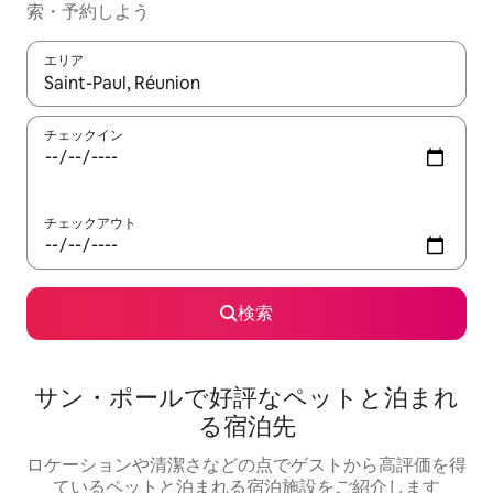
索・予約しよう
エリア
検索結果が表示されたら、上下の矢印キーを使って移動するか、
チェックイン
チェックアウト
検索
サン・ポールで好評なペットと泊まれ
る宿泊先
ロケーションや清潔さなどの点でゲストから高評価を得
ているペットと泊まれる宿泊施設をご紹介します