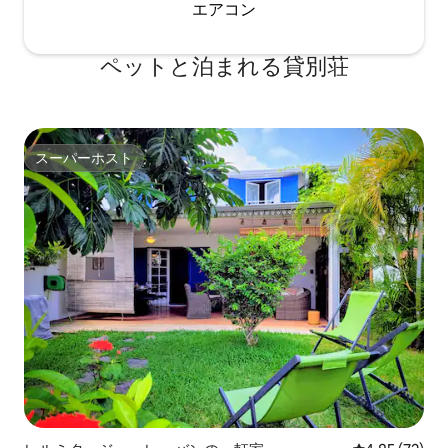
エアコン
ペットと泊まれる貸別荘
スーパーホスト
スーパーホスト