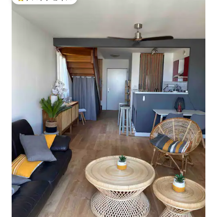
大好評のゲストチョイスです。