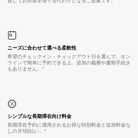
貸しでお部屋を借りる代わりとなるご提案です。
ニーズに合わせて選べる柔軟性
希望のチェックイン・チェックアウト日を選んで、オン
ラインで簡単に予約できる上、追加の義務や書類手続き
もありません。*
シンプルな長期滞在向け料金
長期滞在予約に適用されるお得な特別料金と追加料金な
しの月1回払い。*