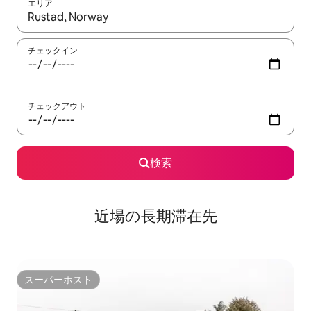
エリア
検索結果が表示されたら、上下の矢印キーを使って移動するか、
チェックイン
チェックアウト
検索
近場の長期滞在先
スーパーホスト
スーパーホスト