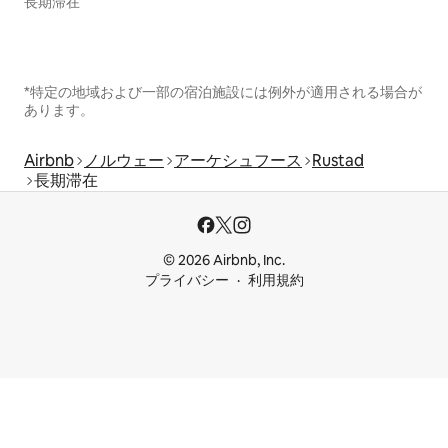
長期滞在
*特定の地域および一部の宿泊施設には例外が適用される場合が
あります。
Airbnb
ノルウェー
アーケシュフース
Rustad
長期滞在
© 2026 Airbnb, Inc.
プライバシー
利用規約