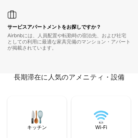
サービスアパートメントをお探しですか？
Airbnbには、人員配置や転勤時の宿泊先、および社宅
としての利用に最適な家具完備のマンション・アパート
が掲載されています。
長期滞在に人気のアメニティ・設備
キッチン
Wi-Fi