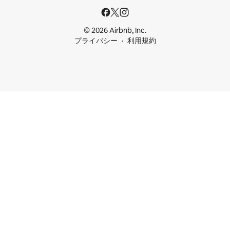
© 2026 Airbnb, Inc.
プライバシー
利用規約