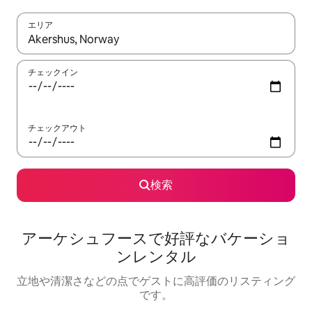
エリア
検索結果が表示されたら、上下の矢印キーを使って移動するか、
チェックイン
チェックアウト
検索
アーケシュフースで好評なバケーショ
ンレンタル
立地や清潔さなどの点でゲストに高評価のリスティング
です。