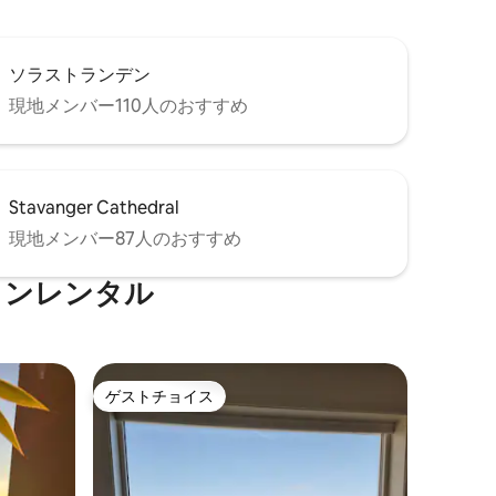
ソラストランデン
現地メンバー110人のおすすめ
Stavanger Cathedral
現地メンバー87人のおすすめ
ョンレンタル
ゲストチョイス
ゲストチョイス