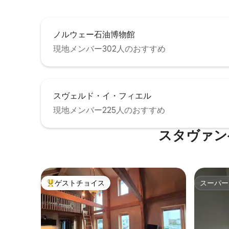
ノルウェー石油博物館
現地メンバー302人のおすすめ
スヴェルド・イ・フィエル
現地メンバー225人のおすすめ
スタヴァン
ゲストチョイス
スーパー
大好評のゲストチョイスです。
スーパー