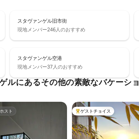
スタヴァンゲル旧市街
現地メンバー246人のおすすめ
スタヴァンゲル空港
現地メンバー37人のおすすめ
ゲルにあるその他の素敵なバケーシ
ホスト
ゲストチョイス
ホスト
大好評のゲストチョイスです。