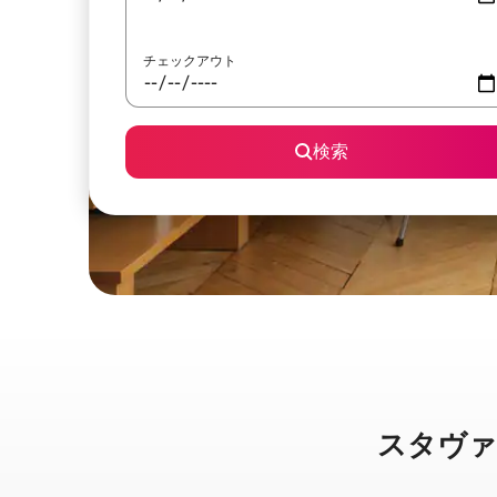
チェックアウト
検索
スタヴァンゲ