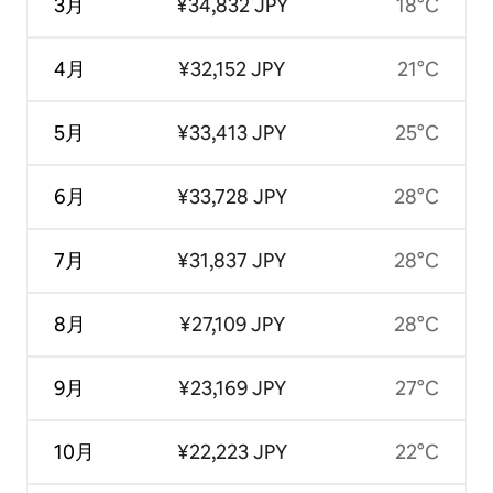
3月
¥34,832 JPY
18°C
4月
¥32,152 JPY
21°C
5月
¥33,413 JPY
25°C
6月
¥33,728 JPY
28°C
7月
¥31,837 JPY
28°C
8月
¥27,109 JPY
28°C
9月
¥23,169 JPY
27°C
10月
¥22,223 JPY
22°C