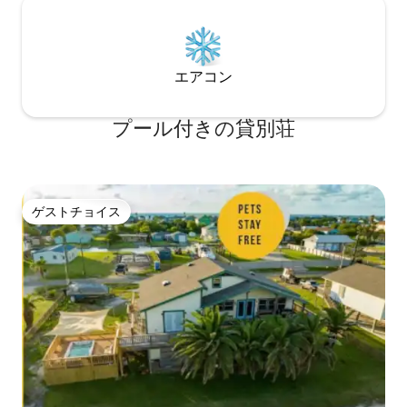
エアコン
プール付きの貸別荘
ゲストチョイス
ゲストチョイス