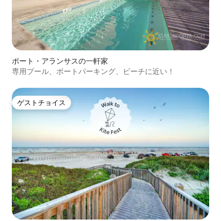
ポート・アランサスの一軒家
専用プール、ボートパーキング、ビーチに近い！
ゲストチョイス
ゲストチョイス