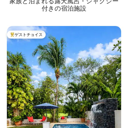
家族と泊まれる露天風呂・ジャグジー
付きの宿泊施設
ゲストチョイス
大好評のゲストチョイスです。