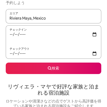
予約しよう
エリア
検索結果が表示されたら、上下の矢印キーを使って移動するか、
チェックイン
チェックアウト
検索
リヴィエラ・マヤで好評な家族と泊ま
れる宿泊施設
ロケーションや清潔さなどの点でゲストから高評価を得
ている家族と泊まれる宿泊施設をご紹介します