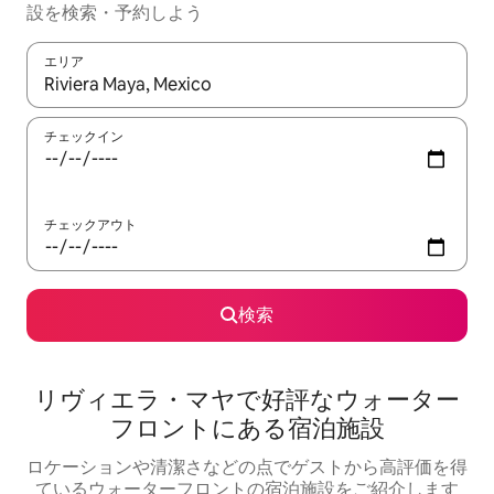
設を検索・予約しよう
エリア
検索結果が表示されたら、上下の矢印キーを使って移動するか、
チェックイン
チェックアウト
検索
リヴィエラ・マヤで好評なウォーター
フロントにある宿泊施設
ロケーションや清潔さなどの点でゲストから高評価を得
ているウォーターフロントの宿泊施設をご紹介します