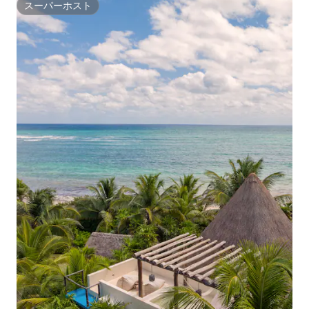
スーパーホスト
スーパーホスト