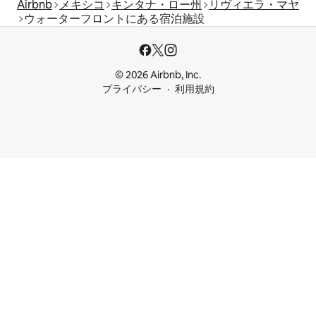
Airbnb
メキシコ
キンタナ・ロー州
リヴィエラ・マヤ
ウォーターフロントにある宿泊施設
© 2026 Airbnb, Inc.
プライバシー
利用規約