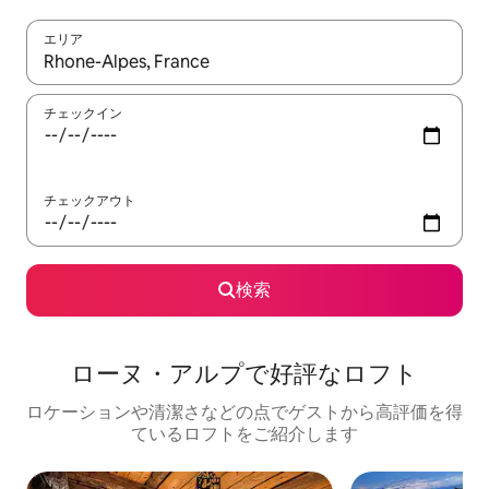
エリア
検索結果が表示されたら、上下の矢印キーを使って移動するか、
チェックイン
チェックアウト
検索
ローヌ・アルプで好評なロフト
ロケーションや清潔さなどの点でゲストから高評価を得
ているロフトをご紹介します