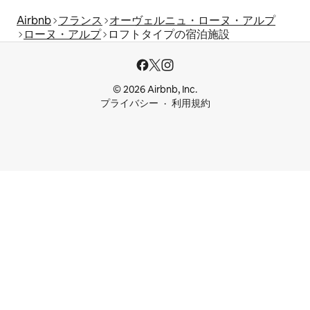
Airbnb
フランス
オーヴェルニュ・ローヌ・アルプ
ローヌ・アルプ
ロフトタイプの宿泊施設
© 2026 Airbnb, Inc.
プライバシー
利用規約