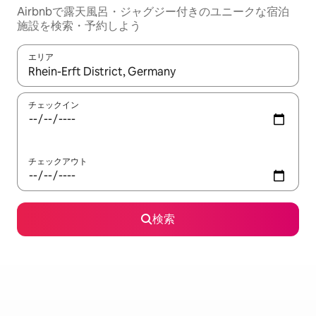
Airbnbで露天風呂・ジャグジー付きのユニークな宿泊
施設を検索・予約しよう
エリア
検索結果が表示されたら、上下の矢印キーを使って移動するか、
チェックイン
チェックアウト
検索