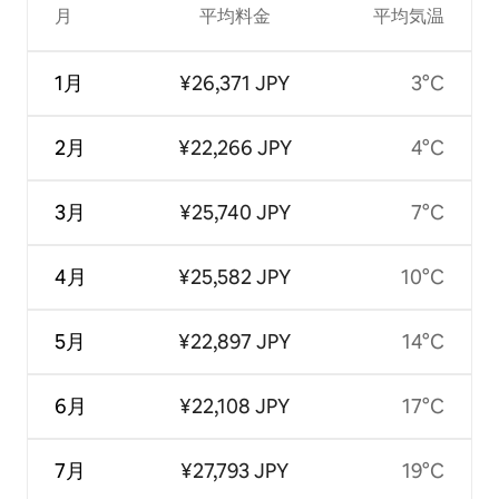
月
平均料金
平均気温
1月
¥26,371 JPY
3°C
2月
¥22,266 JPY
4°C
3月
¥25,740 JPY
7°C
4月
¥25,582 JPY
10°C
5月
¥22,897 JPY
14°C
6月
¥22,108 JPY
17°C
7月
¥27,793 JPY
19°C