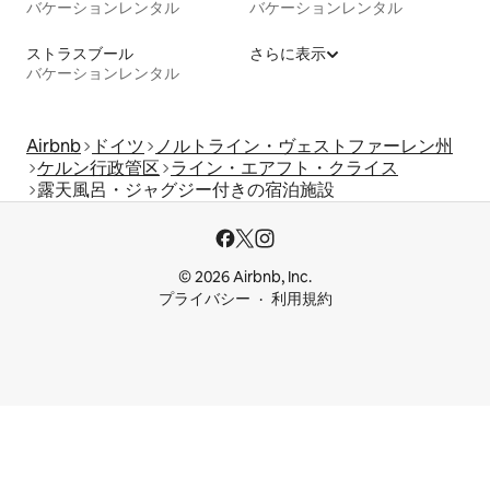
バケーションレンタル
バケーションレンタル
ストラスブール
さらに表示
バケーションレンタル
Airbnb
ドイツ
ノルトライン・ヴェストファーレン州
ケルン行政管区
ライン・エアフト・クライス
露天風呂・ジャグジー付きの宿泊施設
© 2026 Airbnb, Inc.
プライバシー
利用規約