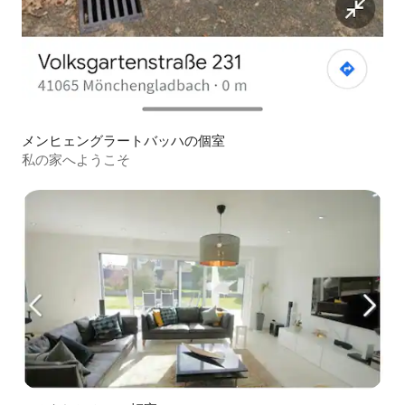
メンヒェングラートバッハの個室
私の家へようこそ