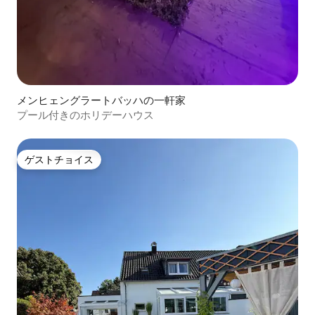
メンヒェングラートバッハの一軒家
プール付きのホリデーハウス
ゲストチョイス
ゲストチョイス