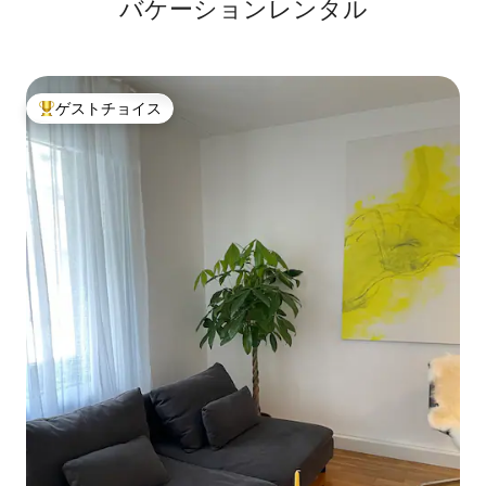
バケーションレンタル
ゲストチョイス
大好評のゲストチョイスです。