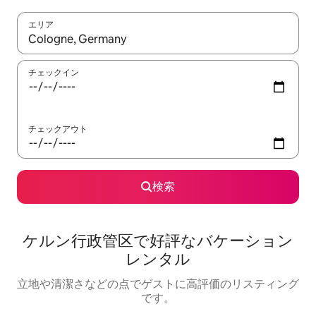
エリア
検索結果が表示されたら、上下の矢印キーを使って移動するか、
チェックイン
チェックアウト
検索
ケルン行政管区で好評なバケーション
レンタル
立地や清潔さなどの点でゲストに高評価のリスティング
です。