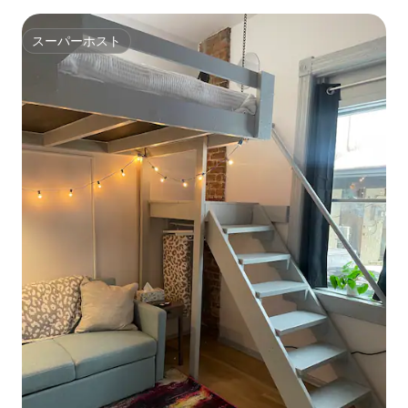
スーパーホスト
スーパーホスト