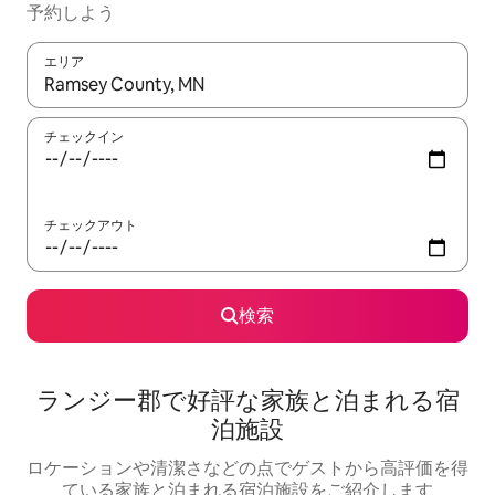
予約しよう
エリア
検索結果が表示されたら、上下の矢印キーを使って移動するか、
チェックイン
チェックアウト
検索
ランジー郡で好評な家族と泊まれる宿
泊施設
ロケーションや清潔さなどの点でゲストから高評価を得
ている家族と泊まれる宿泊施設をご紹介します