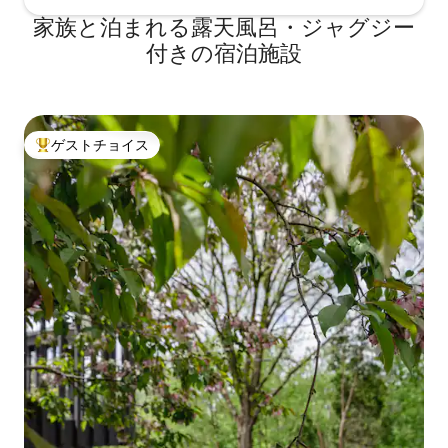
家族と泊まれる露天風呂・ジャグジー
付きの宿泊施設
ゲストチョイス
大好評のゲストチョイスです。