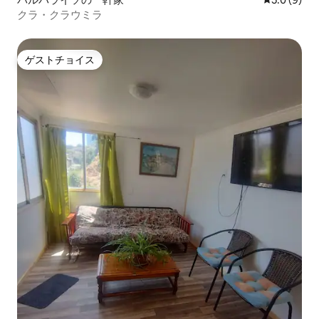
クラ・クラウミラ
ゲストチョイス
ゲストチョイス