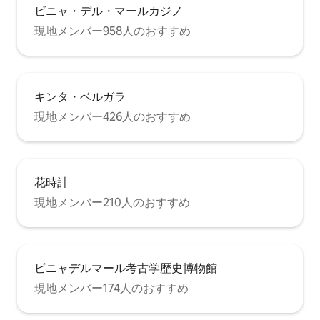
ビニャ・デル・マールカジノ
現地メンバー958人のおすすめ
キンタ・ベルガラ
現地メンバー426人のおすすめ
花時計
現地メンバー210人のおすすめ
ビニャデルマール考古学歴史博物館
現地メンバー174人のおすすめ