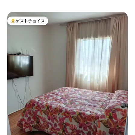
ゲストチョイス
大好評のゲストチョイスです。