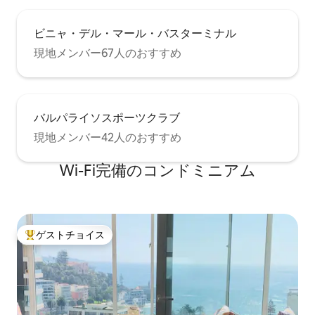
ビニャ・デル・マール・バスターミナル
現地メンバー67人のおすすめ
バルパライソスポーツクラブ
現地メンバー42人のおすすめ
Wi-Fi完備のコンドミニアム
ゲストチョイス
大好評のゲストチョイスです。