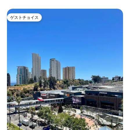
ゲストチョイス
ゲストチョイス