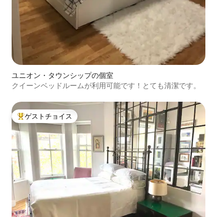
ユニオン・タウンシップの個室
クイーンベッドルームが利用可能です！とても清潔です。
ゲストチョイス
大好評のゲストチョイスです。