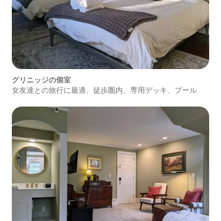
グリニッジの個室
女友達との旅行に最適、徒歩圏内、専用デッキ、プール