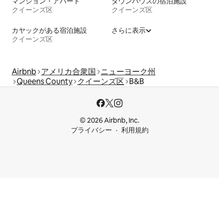
マンション・アパート
タウンハウスの宿泊施設
クイーンズ区
クイーンズ区
カヤックがある宿泊施設
さらに表示
クイーンズ区
Airbnb
アメリカ合衆国
ニューヨーク州
Queens County
クイーンズ区
B&B
© 2026 Airbnb, Inc.
プライバシー
利用規約