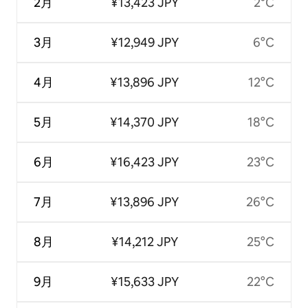
2月
¥13,423 JPY
2°C
3月
¥12,949 JPY
6°C
4月
¥13,896 JPY
12°C
5月
¥14,370 JPY
18°C
6月
¥16,423 JPY
23°C
7月
¥13,896 JPY
26°C
8月
¥14,212 JPY
25°C
9月
¥15,633 JPY
22°C