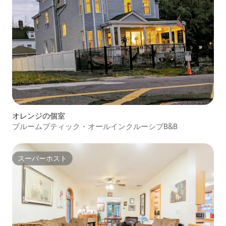
オレンジの個室
ブルームブティック・オールインクルーシブB&B
スーパーホスト
スーパーホスト