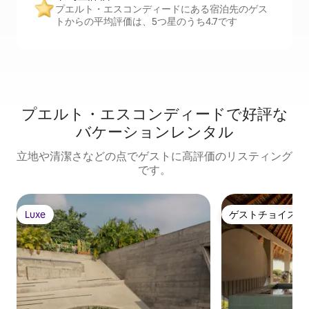
プエルト・エスコンディードにある宿泊先のゲス
トからの平均評価は、5つ星のうち4.7です
プエルト・エスコンディードで好評な
バケーションレンタル
立地や清潔さなどの点でゲストに高評価のリスティング
です。
Luxe
ゲストチョイス
Luxe
ゲストチョイス