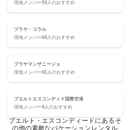
現地メンバー59人のおすすめ
プラヤ・コラル
現地メンバー68人のおすすめ
プラヤマンザニージョ
現地メンバー65人のおすすめ
プエルトエスコンディド国際空港
現地メンバー8人のおすすめ
プエルト・エスコンディードにあるそ
の他の素敵なバケーションレンタル