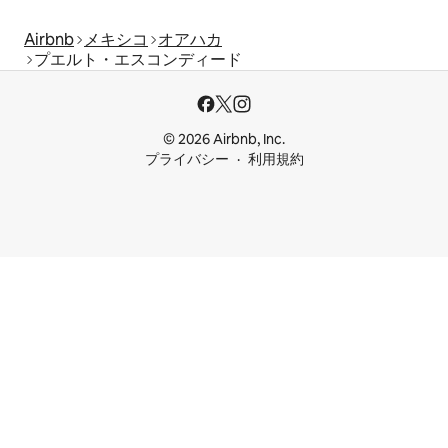
Airbnb
メキシコ
オアハカ
プエルト・エスコンディード
© 2026 Airbnb, Inc.
プライバシー
利用規約