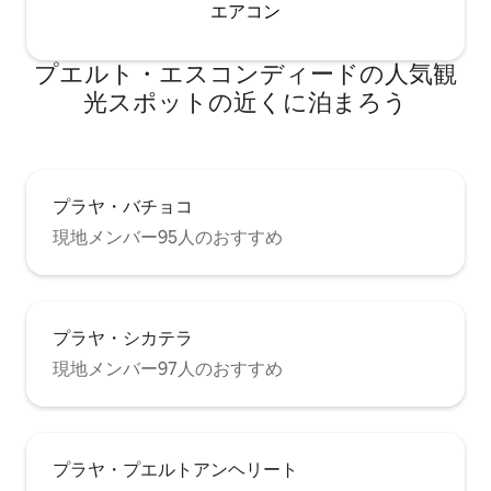
エアコン
プエルト・エスコンディードの人気観
光スポットの近くに泊まろう
プラヤ・バチョコ
現地メンバー95人のおすすめ
プラヤ・シカテラ
現地メンバー97人のおすすめ
プラヤ・プエルトアンヘリート