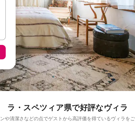
ラ・スペツィア県で好評なヴィラ
ンや清潔さなどの点でゲストから高評価を得ているヴィラをご