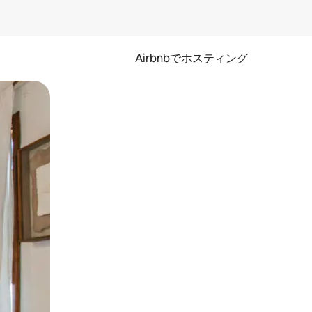
Airbnbでホスティング
とができます。