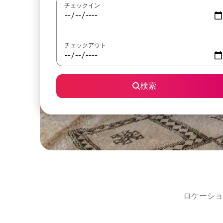
チェックイン
チェックアウト
検索
ロケーショ