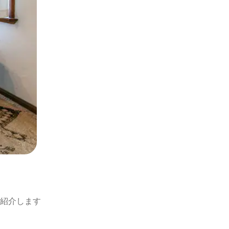
紹介します