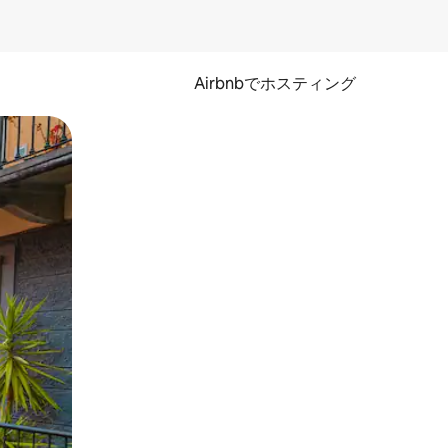
Airbnbでホスティング
とができます。