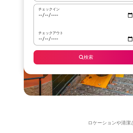
チェックイン
チェックアウト
検索
ロケーションや清潔