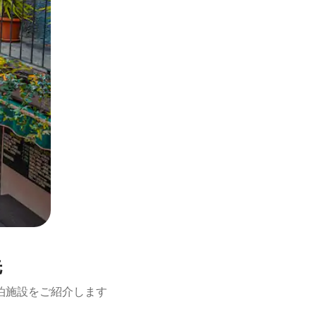
先
泊施設をご紹介します