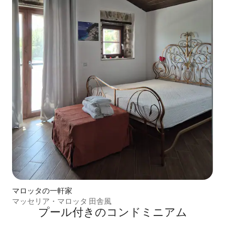
マロッタの一軒家
マッセリア・マロッタ 田舎風
プール付きのコンドミニアム