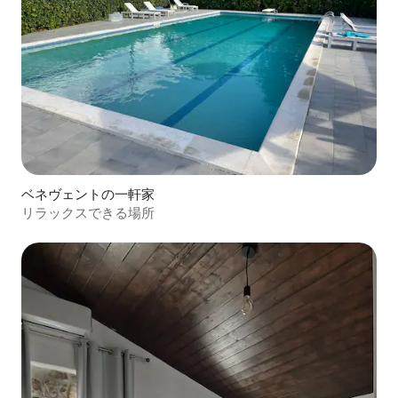
ベネヴェントの一軒家
リラックスできる場所