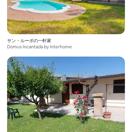
サン・ルーポの一軒家
Domus Incantada by Interhome