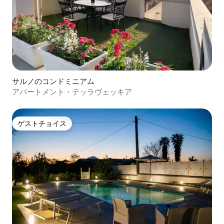
サルノのコンドミニアム
アパートメント・テッラヴェッキア
ゲストチョイス
ゲストチョイス