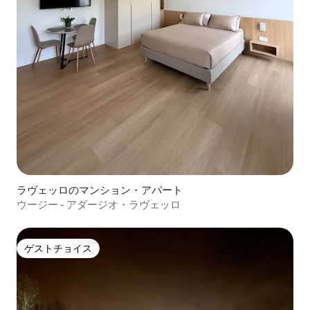
ラヴェッロのマンション・アパート
ウージー - アダージオ・ラヴェッロ
ゲストチョイス
ゲストチョイス