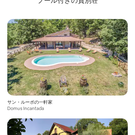
プール付きの貸別荘
サン・ルーポの一軒家
Domus Incantada