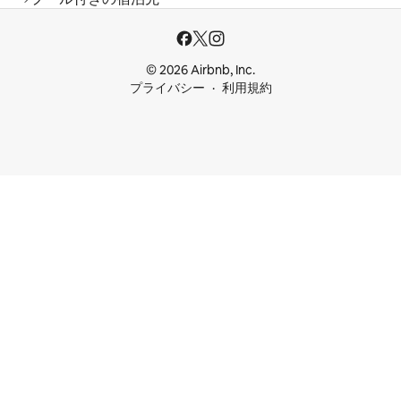
© 2026 Airbnb, Inc.
プライバシー
利用規約