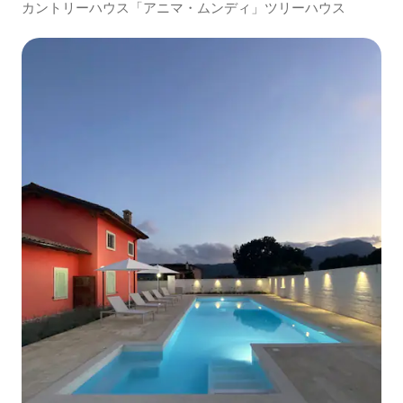
カントリーハウス「アニマ・ムンディ」ツリーハウス