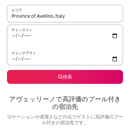
エリア
検索結果が表示されたら、上下の矢印キーを使って移動するか、
チェックイン
チェックアウト
検索
アヴェッリーノで高評価のプール付き
の宿泊先
ロケーションや清潔さなどの点でゲストに高評価のプー
ル付きの宿泊先です。