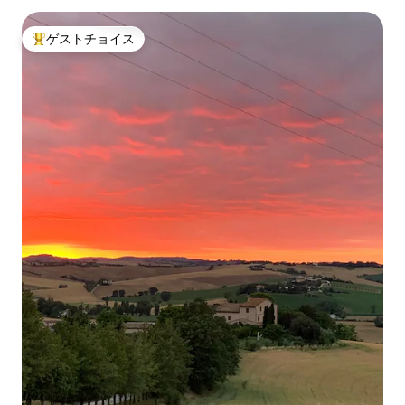
ゲストチョイス
大好評のゲストチョイスです。