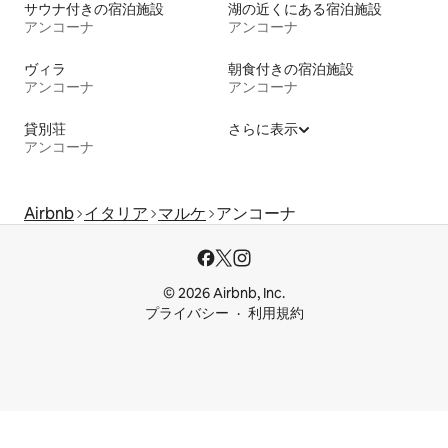
サウナ付きの宿泊施設
湖の近くにある宿泊施設
アンコーナ
アンコーナ
ヴィラ
朝食付きの宿泊施設
アンコーナ
アンコーナ
貸別荘
さらに表示
アンコーナ
Airbnb
イタリア
マルケ
アンコーナ
© 2026 Airbnb, Inc.
プライバシー
利用規約