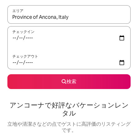
エリア
検索結果が表示されたら、上下の矢印キーを使って移動するか、
チェックイン
チェックアウト
検索
アンコーナで好評なバケーションレン
タル
立地や清潔さなどの点でゲストに高評価のリスティング
です。