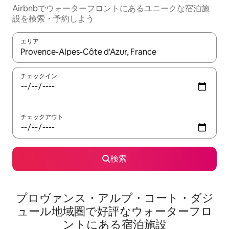
Airbnbでウォーターフロントにあるユニークな宿泊施
設を検索・予約しよう
エリア
検索結果が表示されたら、上下の矢印キーを使って移動するか、
チェックイン
チェックアウト
検索
プロヴァンス・アルプ・コート・ダジ
ュール地域圏で好評なウォーターフロ
ントにある宿泊施設