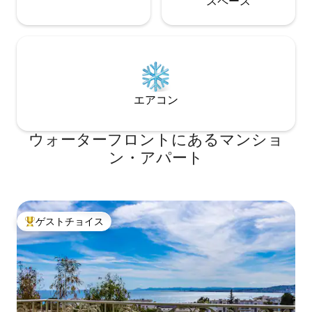
ス⁠ペ⁠ー⁠ス
エアコン
ウォーターフロントにあるマンショ
ン・アパート
ゲストチョイス
大好評のゲストチョイスです。