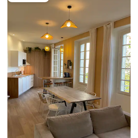
大好評のゲストチョイスです。