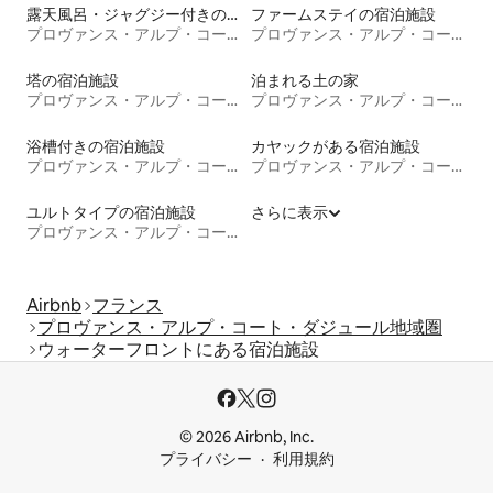
露天風呂・ジャグジー付きの宿泊施設
ファームステイの宿泊施設
プロヴァンス・アルプ・コート・ダジュール地域圏
プロヴァンス・アルプ・コート・ダジュール地域圏
塔の宿泊施設
泊まれる土の家
プロヴァンス・アルプ・コート・ダジュール地域圏
プロヴァンス・アルプ・コート・ダジュール地域圏
浴槽付きの宿泊施設
カヤックがある宿泊施設
プロヴァンス・アルプ・コート・ダジュール地域圏
プロヴァンス・アルプ・コート・ダジュール地域圏
ユルトタイプの宿泊施設
さらに表示
プロヴァンス・アルプ・コート・ダジュール地域圏
Airbnb
フランス
プロヴァンス・アルプ・コート・ダジュール地域圏
ウォーターフロントにある宿泊施設
© 2026 Airbnb, Inc.
プライバシー
利用規約