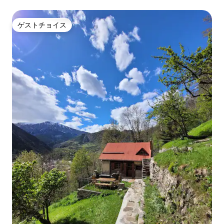
ゲストチョイス
ゲストチョイス