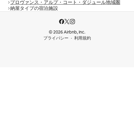
プロヴァンス・アルプ・コート・ダジュール地域圏
納屋タイプの宿泊施設
© 2026 Airbnb, Inc.
プライバシー
利用規約