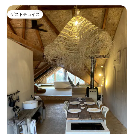
ゲストチョイス
ゲストチョイス