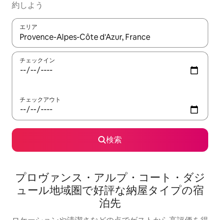
約しよう
エリア
検索結果が表示されたら、上下の矢印キーを使って移動するか、
チェックイン
チェックアウト
検索
プロヴァンス・アルプ・コート・ダジ
ュール地域圏で好評な納屋タイプの宿
泊先