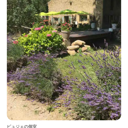
ピュジェの個室