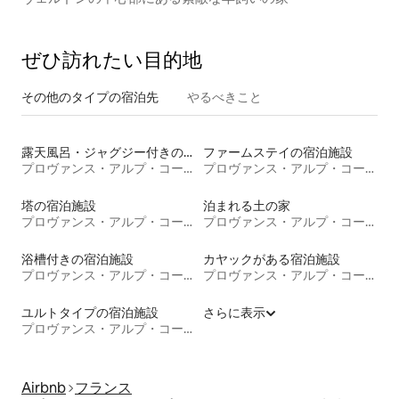
ぜひ訪⁠れ⁠た⁠い目⁠的⁠地
その他のタ⁠イ⁠プ⁠の宿⁠泊⁠先
やるべきこと
露天風呂・ジャグジー付きの宿泊施設
ファームステイの宿泊施設
プロヴァンス・アルプ・コート・ダジュール地域圏
プロヴァンス・アルプ・コート・ダジュール地域圏
塔の宿泊施設
泊まれる土の家
プロヴァンス・アルプ・コート・ダジュール地域圏
プロヴァンス・アルプ・コート・ダジュール地域圏
浴槽付きの宿泊施設
カヤックがある宿泊施設
プロヴァンス・アルプ・コート・ダジュール地域圏
プロヴァンス・アルプ・コート・ダジュール地域圏
ユルトタイプの宿泊施設
さらに表示
プロヴァンス・アルプ・コート・ダジュール地域圏
Airbnb
フランス