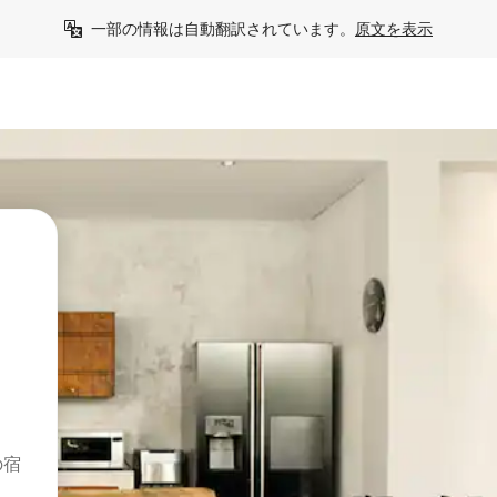
一部の情報は自動翻訳されています。
原文を表示
の宿