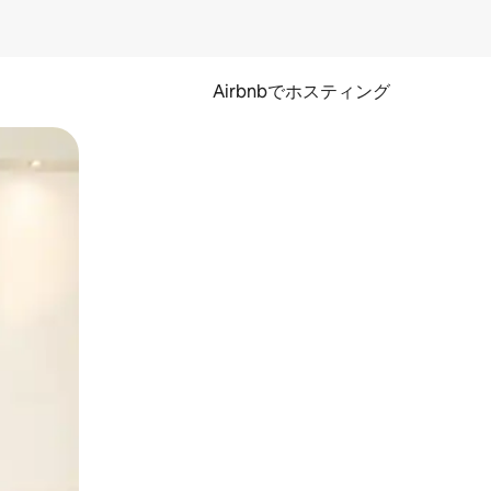
Airbnbでホスティング