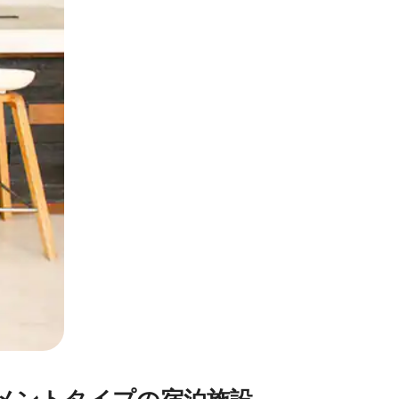
とができます。