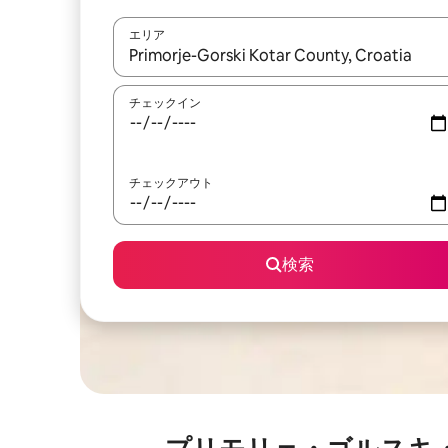
エリア
検索結果が表示されたら、上下の矢印キーを使っ
チェックイン
チェックアウト
検索