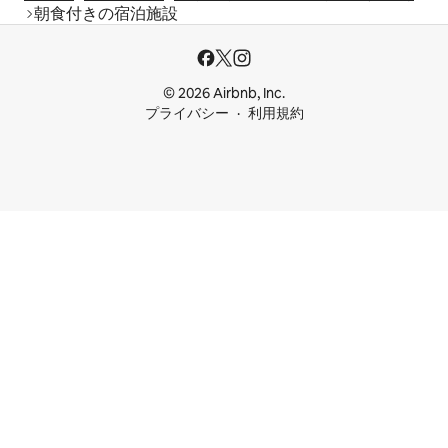
朝食付きの宿泊施設
© 2026 Airbnb, Inc.
プライバシー
利用規約