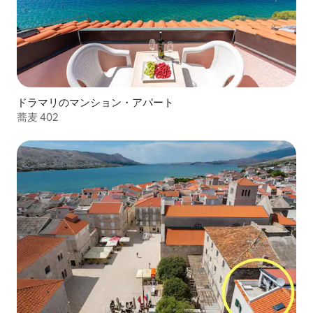
ドラマリのマンション・アパート
蕎麦 402