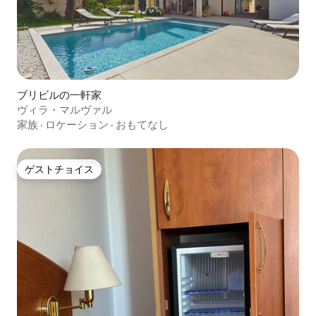
ブリビルの一軒家
ヴィラ・マルヴァル
家族
·
ロケーション
·
おもてなし
ゲストチョイス
ゲストチョイス