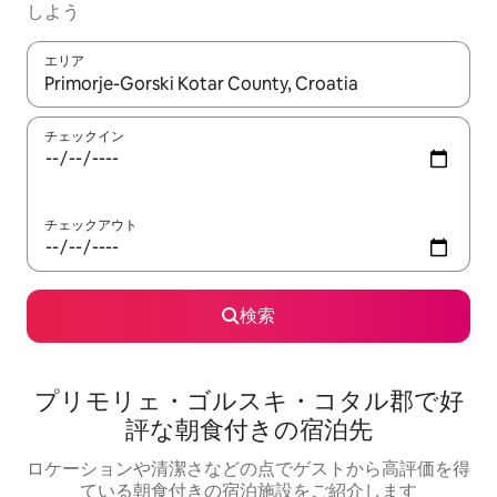
しよう
エリア
検索結果が表示されたら、上下の矢印キーを使って移動するか、
チェックイン
チェックアウト
検索
プリモリェ・ゴルスキ・コタル郡で好
評な朝食付きの宿泊先
ロケーションや清潔さなどの点でゲストから高評価を得
ている朝食付きの宿泊施設をご紹介します