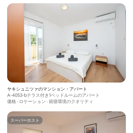
ヤキシュニツァのマンション・アパート
A-4053-bテラス付き1ベッドルームのアパート
価格
·
ロケーション
·
就寝環境のクオリティ
スーパーホスト
スーパーホスト