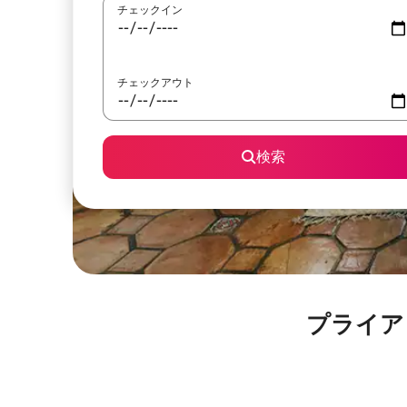
チェックイン
チェックアウト
検索
プライア