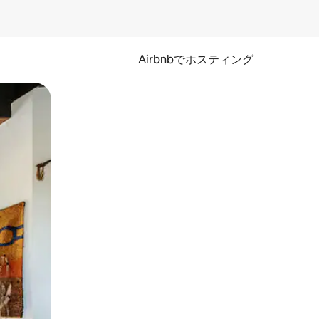
Airbnbでホスティング
とができます。