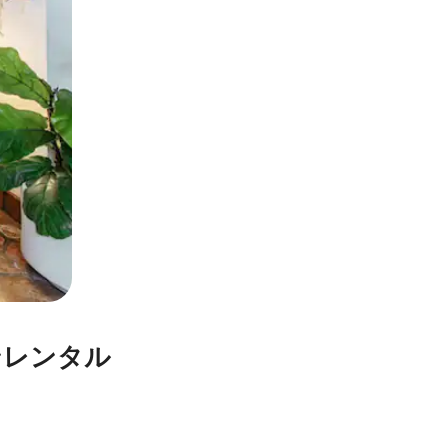
ンレンタル