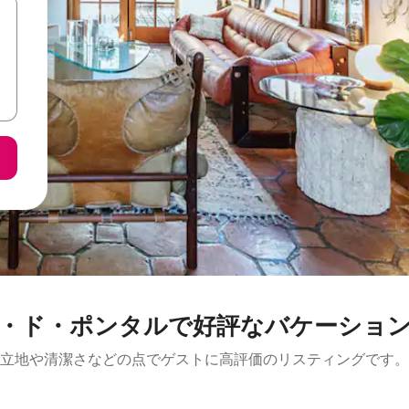
・ド・ポンタルで好評なバケーショ
立地や清潔さなどの点でゲストに高評価のリスティングです。