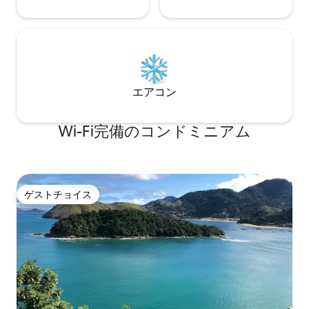
エアコン
Wi-Fi完備のコンドミニアム
ゲストチョイス
ゲストチョイス