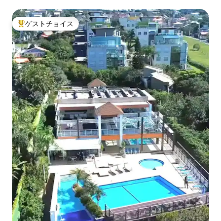
トメント
ゲストチョイス
大好評のゲストチョイスです。