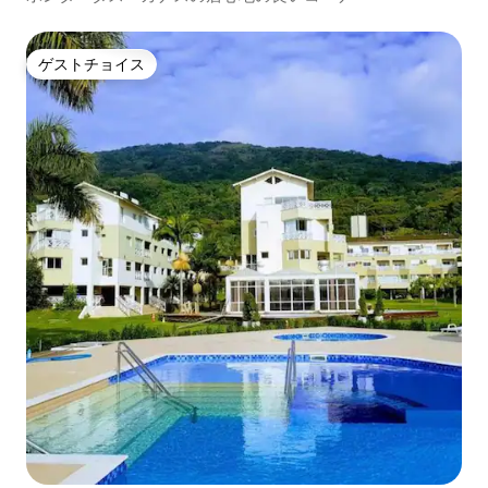
ゲストチョイス
ゲストチョイス