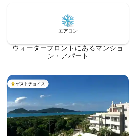
エアコン
ウォーターフロントにあるマンショ
ン・アパート
ゲストチョイス
大好評のゲストチョイスです。