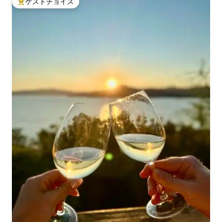
ゲストチョイス
大好評のゲストチョイスです。