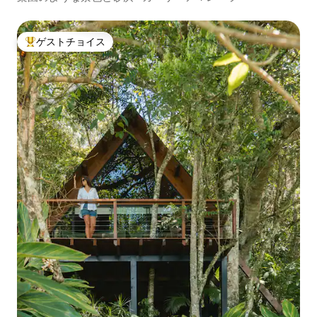
ゲストチョイス
大好評のゲストチョイスです。