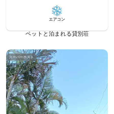
エアコン
ペットと泊まれる貸別荘
スーパーホスト
スーパーホスト