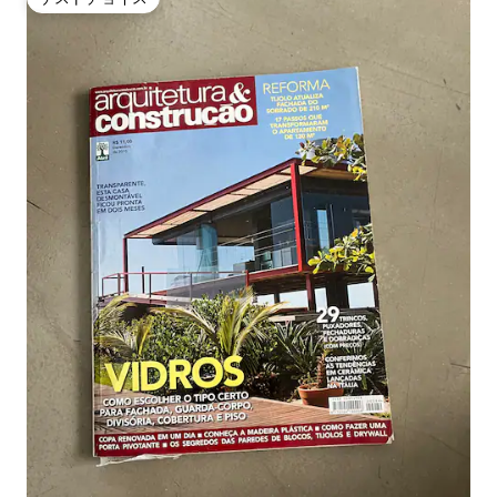
ゲストチョイス