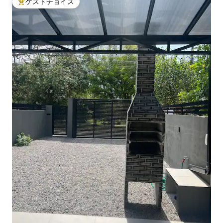
ゲストチョイス
大好評のゲストチョイスです。