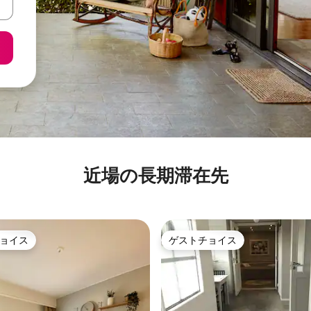
近場の長期滞在先
ョイス
ゲストチョイス
ョイス
ゲストチョイス