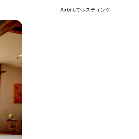
Airbnbでホスティング
とができます。