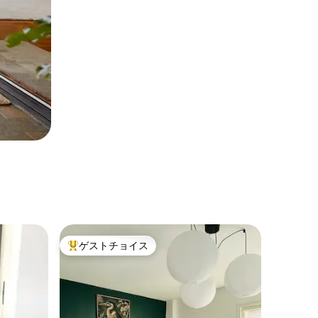
ゲストチョイス
大好評のゲストチョイスです。