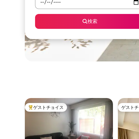
検索
ゲストチョイス
ゲストチ
大好評のゲストチョイスです。
ゲストチ