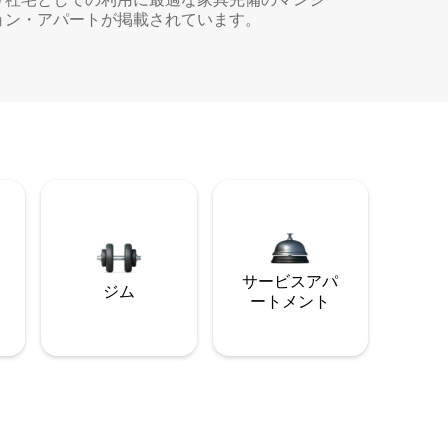
ョン・アパートが掲載されています。
サービスアパ
ジム
ートメント