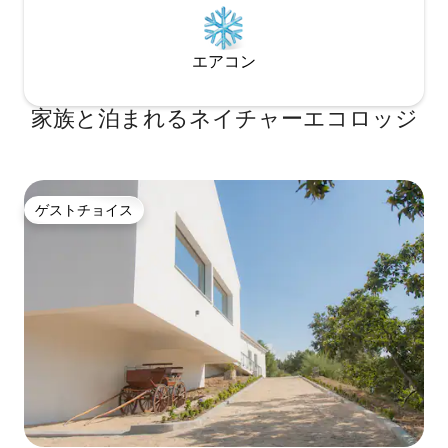
エアコン
家族と泊まれるネイチャーエコロッジ
ゲストチョイス
ゲストチョイス