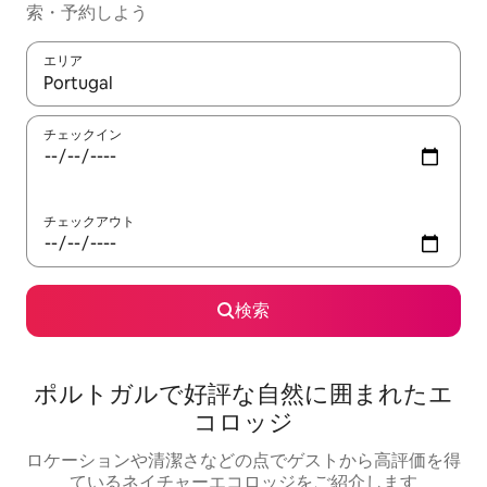
索・予約しよう
エリア
検索結果が表示されたら、上下の矢印キーを使って移動するか、
チェックイン
チェックアウト
検索
ポルトガルで好評な自然に囲まれたエ
コロッジ
ロケーションや清潔さなどの点でゲストから高評価を得
ているネイチャーエコロッジをご紹介します