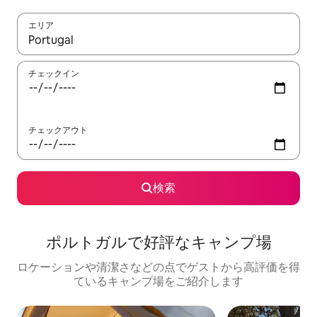
エリア
検索結果が表示されたら、上下の矢印キーを使って移動するか、
チェックイン
チェックアウト
検索
ポルトガルで好評なキャンプ場
ロケーションや清潔さなどの点でゲストから高評価を得
ているキャンプ場をご紹介します