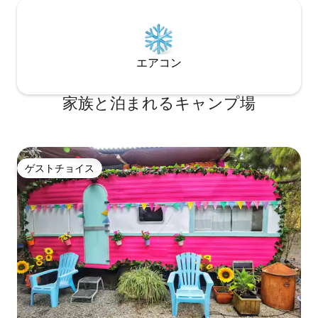
エアコン
家族と泊まれるキャンプ場
ゲストチョイス
ゲストチョイス