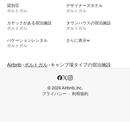
貸別荘
デザイナーズホテル
ポルトガル
ポルトガル
カヤックがある宿泊施設
タウンハウスの宿泊施設
ポルトガル
ポルトガル
バケーションレンタル
さらに表示
ポルトガル
Airbnb
ポルトガル
キャンプ場タイプの宿泊施設
© 2026 Airbnb, Inc.
プライバシー
利用規約