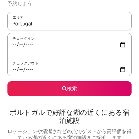
予約しよう
エリア
検索結果が表示されたら、上下の矢印キーを使って移動するか、
チェックイン
チェックアウト
検索
ポルトガルで好評な湖の近くにある宿
泊施設
ロケーションや清潔さなどの点でゲストから高評価を得
ている湖の近くにある宿泊施設をご紹介します